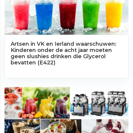
Artsen in VK en Ierland waarschuwen:
Kinderen onder de acht jaar moeten
geen slushies drinken die Glycerol
bevatten (E422)