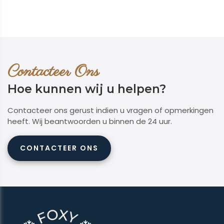
Contacteer Ons
Hoe kunnen wij u helpen?
Contacteer ons gerust indien u vragen of opmerkingen
heeft. Wij beantwoorden u binnen de 24 uur.
CONTACTEER ONS