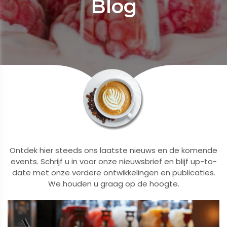
Blog
Ontdek hier steeds ons laatste nieuws en de komende
events. Schrijf u in voor onze nieuwsbrief en blijf up-to-
date met onze verdere ontwikkelingen en publicaties.
We houden u graag op de hoogte.