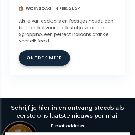
WOENSDAG, 14 FEB. 2024
Als je van cocktails en feestjes houdt, dan
is dit artikel voor jou. Ik stel je voor aan de
Sgroppino, een perfect Italiaans drankje
voor elk feest...
ONTDEK MEER
Schrijf je hier in en ontvang steeds als
eerste ons laatste nieuws per mail
E-mail address