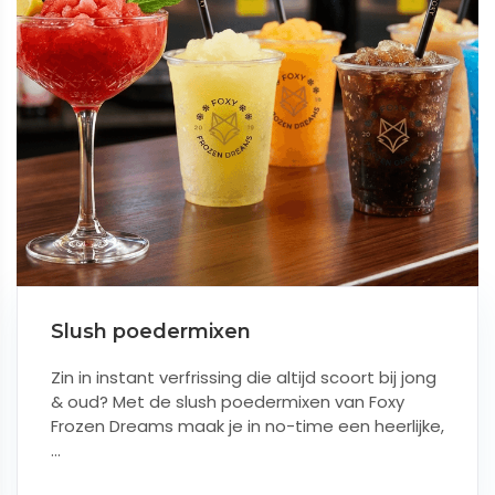
Slush poedermixen
Zin in instant verfrissing die altijd scoort bij jong
& oud? Met de slush poedermixen van Foxy
Frozen Dreams maak je in no-time een heerlijke,
...