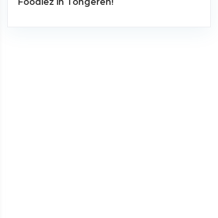
Foodiez in Tongeren!