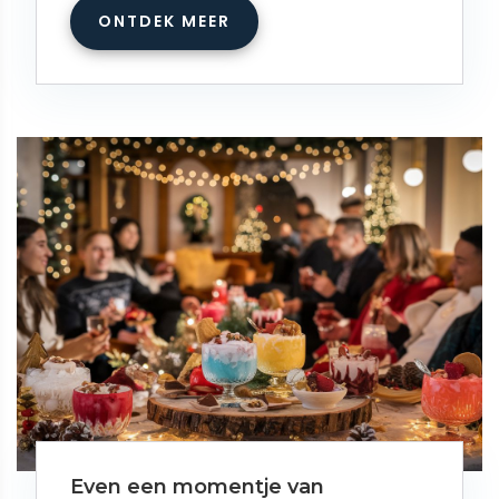
ONTDEK MEER
Even een momentje van