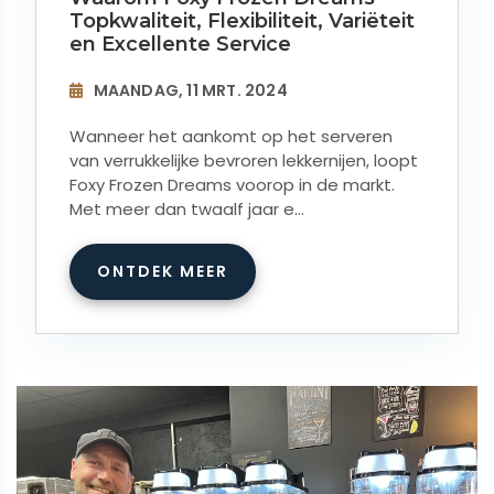
Topkwaliteit, Flexibiliteit, Variëteit
en Excellente Service
MAANDAG, 11 MRT. 2024
Wanneer het aankomt op het serveren
van verrukkelijke bevroren lekkernijen, loopt
Foxy Frozen Dreams voorop in de markt.
Met meer dan twaalf jaar e...
ONTDEK MEER