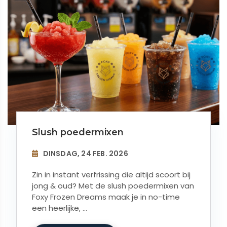
Slush poedermixen
DINSDAG, 24 FEB. 2026
Zin in instant verfrissing die altijd scoort bij
jong & oud? Met de slush poedermixen van
Foxy Frozen Dreams maak je in no-time
een heerlijke, ...