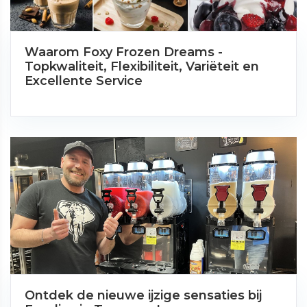
Waarom Foxy Frozen Dreams -
Topkwaliteit, Flexibiliteit, Variëteit en
Excellente Service
Ontdek de nieuwe ijzige sensaties bij