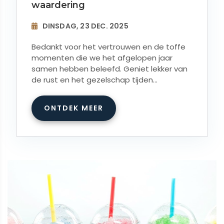
waardering
DINSDAG, 23 DEC. 2025
Bedankt voor het vertrouwen en de toffe
momenten die we het afgelopen jaar
samen hebben beleefd. Geniet lekker van
de rust en het gezelschap tijden...
ONTDEK MEER