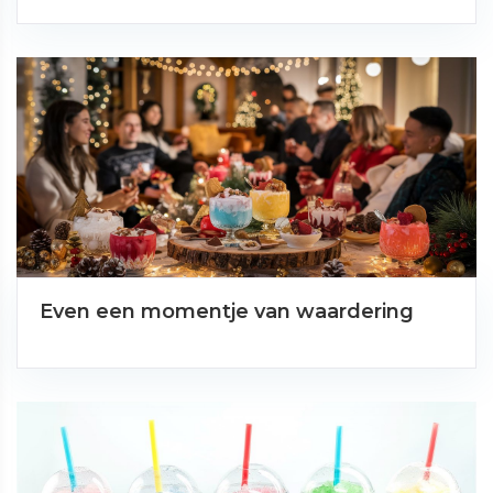
Even een momentje van waardering