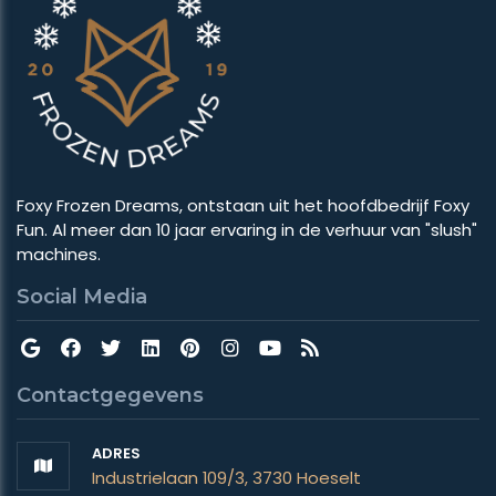
Foxy Frozen Dreams, ontstaan uit het hoofdbedrijf Foxy
Fun. Al meer dan 10 jaar ervaring in de verhuur van "slush"
machines.
Social Media
Contactgegevens
ADRES
Industrielaan 109/3, 3730 Hoeselt