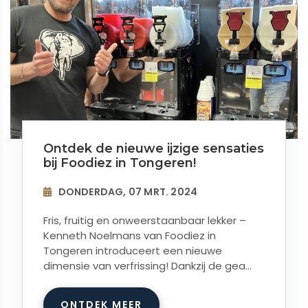
Ontdek de nieuwe ijzige sensaties
bij Foodiez in Tongeren!
DONDERDAG, 07 MRT. 2024
Fris, fruitig en onweerstaanbaar lekker –
Kenneth Noelmans van Foodiez in
Tongeren introduceert een nieuwe
dimensie van verfrissing! Dankzij de gea...
ONTDEK MEER