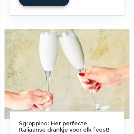
Sgroppino: Het perfecte
Italiaanse drankje voor elk feest!