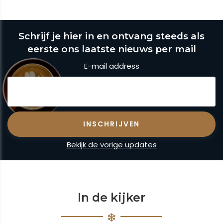
Schrijf je hier in en ontvang steeds als
eerste ons laatste nieuws per mail
E-mail address
Bekijk de vorige updates
In de kijker