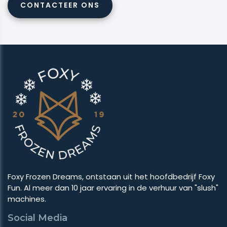
CONTACTEER ONS
Foxy Frozen Dreams, ontstaan uit het hoofdbedrijf Foxy
Fun. Al meer dan 10 jaar ervaring in de verhuur van "slush"
machines.
Social Media