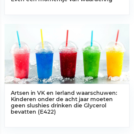
Artsen in VK en Ierland waarschuwen:
Kinderen onder de acht jaar moeten
geen slushies drinken die Glycerol
bevatten (E422)