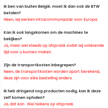
Ik ben van buiten België, moet ik dan ook de BTW
betalen?
Neen, wij werken intracommunautair voor Europa.
Kan ik ook langskomen om de machines te
bekijken?
Ja, maar wel steeds op afspraak zodat wij voldoende
tijd voor u kunnen maken.
Zijn de transportkosten inbegrepen?
Neen, de transportkosten worden apart berekend,
deze zijn voor elke bestelling anders.
Ik heb dringend nog producten nodig, kan ik deze
zelf komen ophalen?
Ja, dat kan . Wel telkens op afspraak.