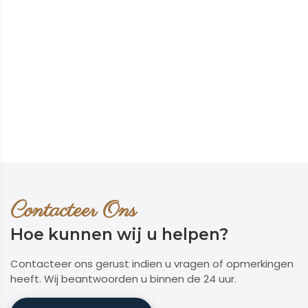
Contacteer Ons
Hoe kunnen wij u helpen?
Contacteer ons gerust indien u vragen of opmerkingen
heeft. Wij beantwoorden u binnen de 24 uur.