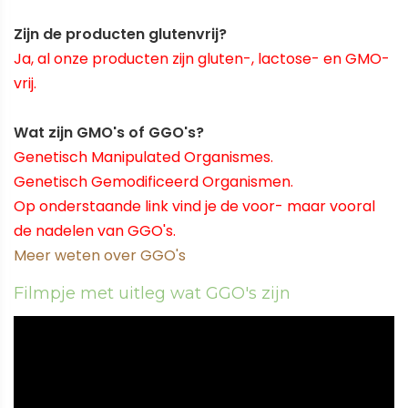
Zijn de producten glutenvrij?
Ja, al onze producten zijn gluten-, lactose- en GMO-
vrij.
Wat zijn GMO's of GGO's?
Genetisch Manipulated Organismes.
Genetisch Gemodificeerd Organismen.
Op onderstaande link vind je de voor- maar vooral
de nadelen van GGO's.
Meer weten over GGO's
Filmpje met uitleg wat GGO's zijn