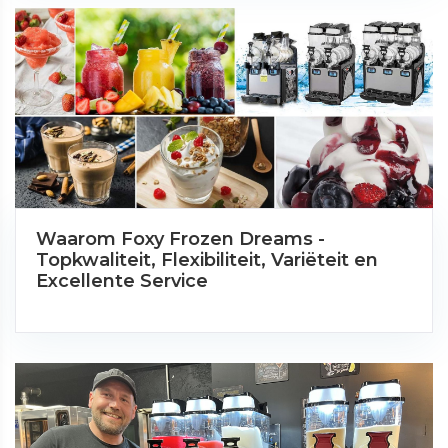
Waarom Foxy Frozen Dreams -
Topkwaliteit, Flexibiliteit, Variëteit en
Excellente Service