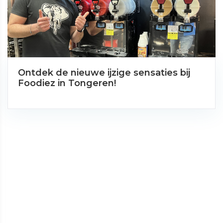
Ontdek de nieuwe ijzige sensaties bij
Foodiez in Tongeren!